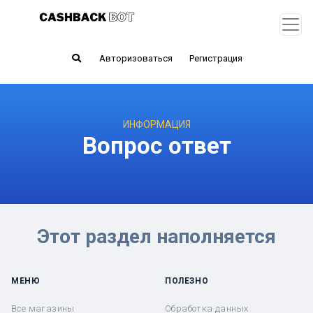
Авторизоваться
Регистрация
ИНФОРМАЦИЯ
Вопрос ответ
Этот раздел наполняется
МЕНЮ
ПОЛЕЗНО
Все магазины
Обработка данных