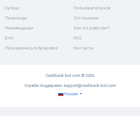
Купоны
Пользовательское
Промокоды
Соглашение
Рекомендации
Как это работает?
Блог
FAQ
Расширение для браузера
Контакты
Cashback-bot.com © 2026
Служба поддержки: support@cashback-bot.com
Россия