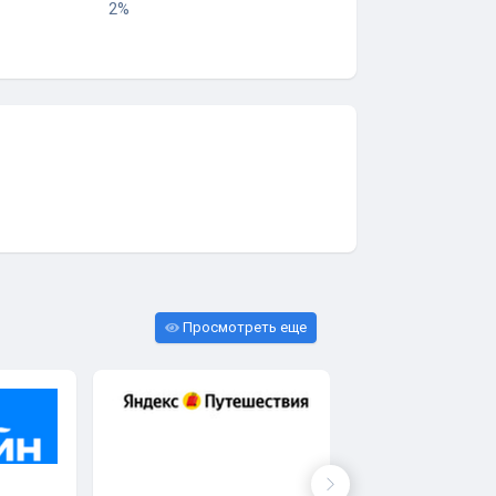
2%
Просмотреть еще