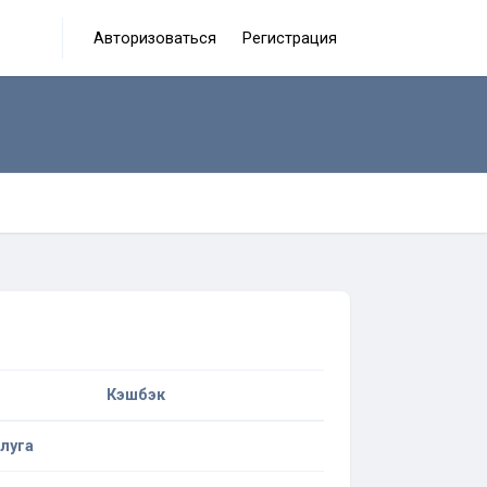
Авторизоваться
Регистрация
Кэшбэк
луга