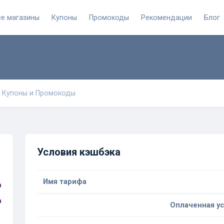
се магазины
Купоны
Промокоды
Рекомендации
Блог
Купоны и Промокоды
Условия кэшбэка
Имя тарифа
Оплаченная ус