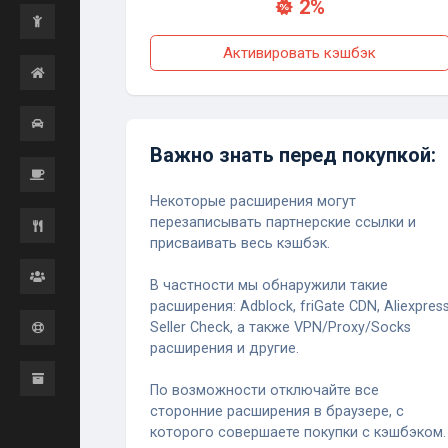
2%
Активировать кэшбэк
Важно знать перед покупкой:
Некоторые расширения могут
перезаписывать партнерские ссылки и
присваивать весь кэшбэк.
В частности мы обнаружили такие
расширения: Adblock, friGate CDN, Aliexpres
Seller Check, а также VPN/Proxy/Socks
расширения и другие.
По возможности отключайте все
сторонние расширения в браузере, с
которого совершаете покупки с кэшбэком.