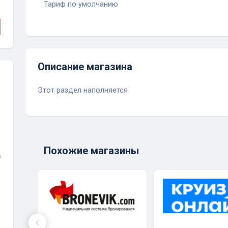
Тариф по умолчанию
Описание магазина
Этот раздел наполняется
Похожие магазины
s