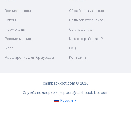
Все магазины
Обработка данных
Купоны
Пользовательское
Промокоды
Соглашение
Рекомендации
Как это работает?
Блог
FAQ
Расширение для браузера
Контакты
Cashback-bot.com © 2026
Служба поддержки: support@cashback-bot.com
Россия