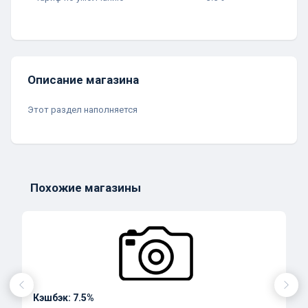
Описание магазина
Этот раздел наполняется
Похожие магазины
Кэшбэк: 7.5%