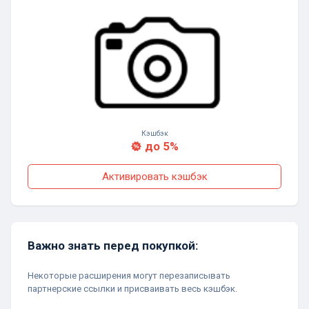
Кэшбэк
до 5%
Активировать кэшбэк
Важно знать перед покупкой:
Некоторые расширения могут перезаписывать
партнерские ссылки и присваивать весь кэшбэк.