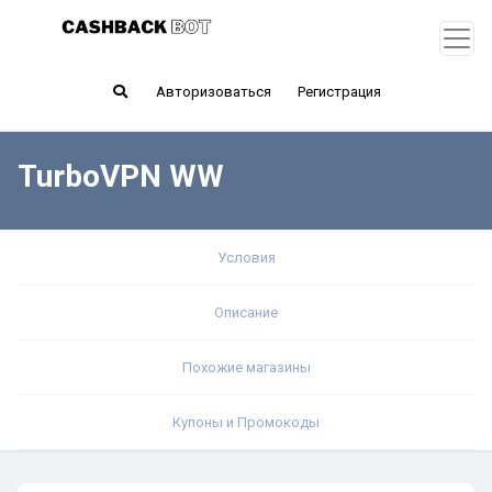
Авторизоваться
Регистрация
TurboVPN WW
Условия
Описание
Похожие магазины
Купоны и Промокоды