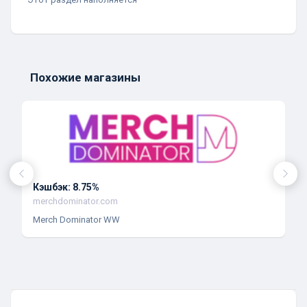
Похожие магазины
Кэшбэк: 8.75%
merchdominator.com
Merch Dominator WW