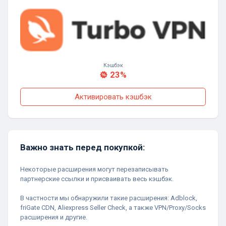
Кэшбэк
23%
Активировать кэшбэк
Важно знать перед покупкой:
Некоторые расширения могут перезаписывать
партнерские ссылки и присваивать весь кэшбэк.
В частности мы обнаружили такие расширения: Adblock,
friGate CDN, Aliexpress Seller Check, а также VPN/Proxy/Socks
расширения и другие.