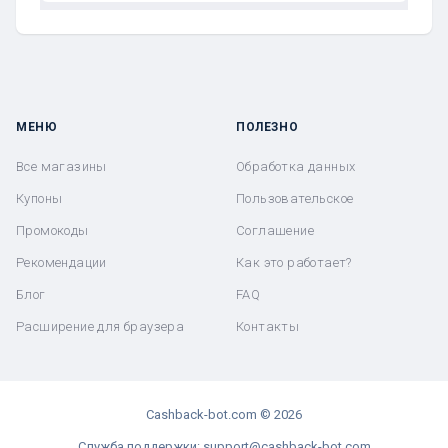
МЕНЮ
ПОЛЕЗНО
Все магазины
Обработка данных
Купоны
Пользовательское
Промокоды
Соглашение
Рекомендации
Как это работает?
Блог
FAQ
Расширение для браузера
Контакты
Cashback-bot.com © 2026
Служба поддержки: support@cashback-bot.com